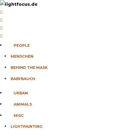
PEOPLE
MENSCHEN
BEHIND THE MASK
BABYBAUCH
URBAN
ANIMALS
MISC
LIGHTPAINTING