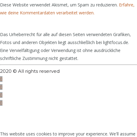
Diese Website verwendet Akismet, um Spam zu reduzieren.
Erfahre,
wie deine Kommentardaten verarbeitet werden.
Das Urheberrecht für alle auf diesen Seiten verwendeten Grafiken,
Fotos und anderen Objekten liegt ausschließlich bei lightfocus.de.
Eine Vervielfältigung oder Verwendung ist ohne ausdrückliche
schriftliche Zustimmung nicht gestattet.
2020 © All rights reserved
This website uses cookies to improve your experience. We'll assume