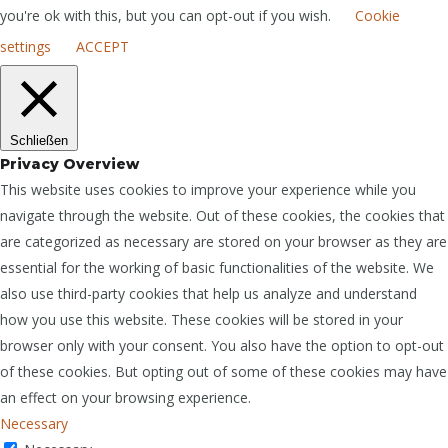
you're ok with this, but you can opt-out if you wish.
Cookie
settings
ACCEPT
Schließen
Privacy Overview
This website uses cookies to improve your experience while you
navigate through the website. Out of these cookies, the cookies that
are categorized as necessary are stored on your browser as they are
essential for the working of basic functionalities of the website. We
also use third-party cookies that help us analyze and understand
how you use this website. These cookies will be stored in your
browser only with your consent. You also have the option to opt-out
of these cookies. But opting out of some of these cookies may have
an effect on your browsing experience.
Necessary