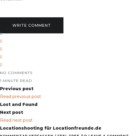
WRITE COMMENT
NO COMMENTS
1 MINUTE READ
Previous post
Read previous post
Lost and Found
Next post
Read next post
Locationshooting für Locationfreunde.de