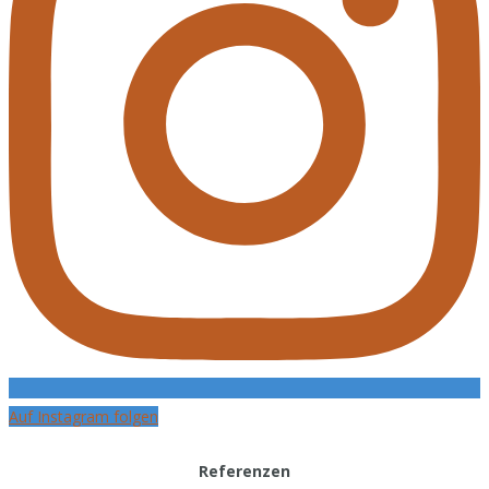
Auf Instagram folgen
Referenzen