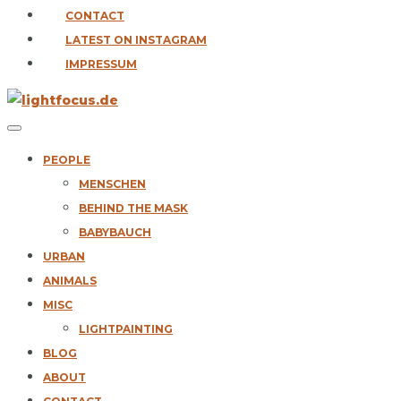
CONTACT
LATEST ON INSTAGRAM
IMPRESSUM
PEOPLE
MENSCHEN
BEHIND THE MASK
BABYBAUCH
URBAN
ANIMALS
MISC
LIGHTPAINTING
BLOG
ABOUT