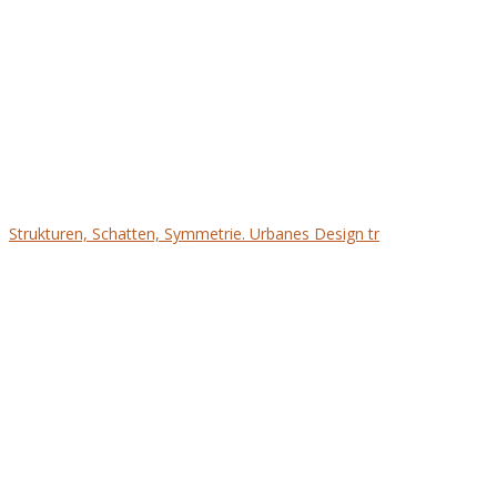
Strukturen, Schatten, Symmetrie. Urbanes Design tr