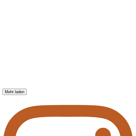
Mehr laden