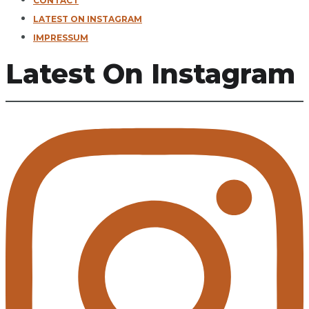
CONTACT
LATEST ON INSTAGRAM
IMPRESSUM
Latest On Instagram