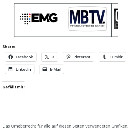
Share:
Facebook
X
Pinterest
Tumblr
LinkedIn
E-Mail
Gefällt mir:
Das Urheberrecht für alle auf diesen Seiten verwendeten Grafiken,