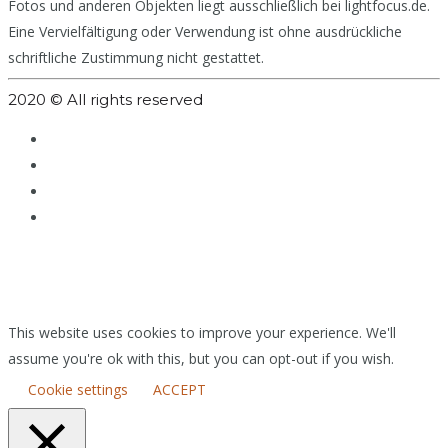
Fotos und anderen Objekten liegt ausschließlich bei lightfocus.de.
Eine Vervielfältigung oder Verwendung ist ohne ausdrückliche
schriftliche Zustimmung nicht gestattet.
2020 © All rights reserved
This website uses cookies to improve your experience. We'll
assume you're ok with this, but you can opt-out if you wish.
Cookie settings
ACCEPT