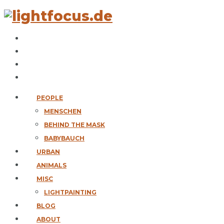
PEOPLE
MENSCHEN
BEHIND THE MASK
BABYBAUCH
URBAN
ANIMALS
MISC
LIGHTPAINTING
BLOG
ABOUT